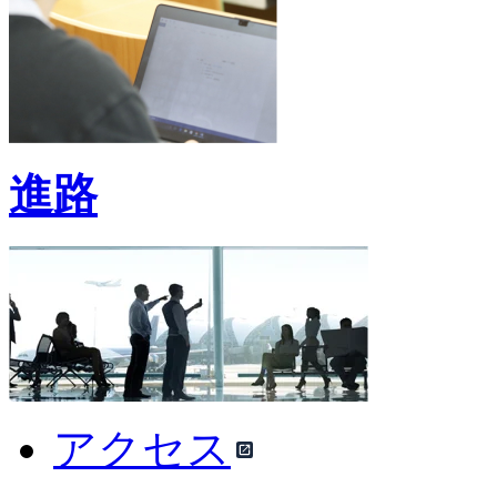
進路
アクセス