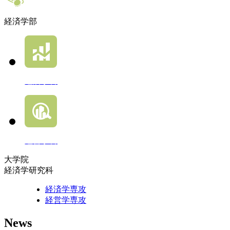
経済学部
経済学科
経営学科
大学院
経済学研究科
経済学専攻
経営学専攻
News