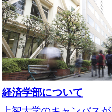
経済学部について
上智大学のキャンパスが