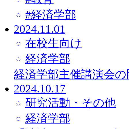
#
経済学部
2024.11.01
在校生向け
経済学部
経済学部主催講演会の
2024.10.17
研究活動・その他
経済学部