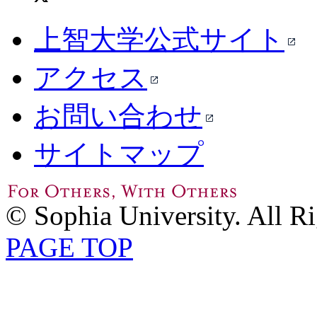
上智大学公式サイト
アクセス
お問い合わせ
サイトマップ
© Sophia University. All R
PAGE TOP