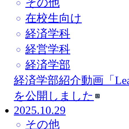
その他
在校生向け
経済学科
経営学科
経済学部
経済学部紹介動画「Learni
を公開しました
2025.10.29
その他