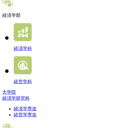
経済学部
経済学科
経営学科
大学院
経済学研究科
経済学専攻
経営学専攻