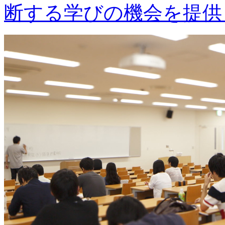
断する学びの機会を提供