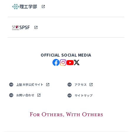
理工学部
SPSF
OFFICIAL SOCIAL MEDIA
上智大学公式サイト
アクセス
お問い合わせ
サイトマップ