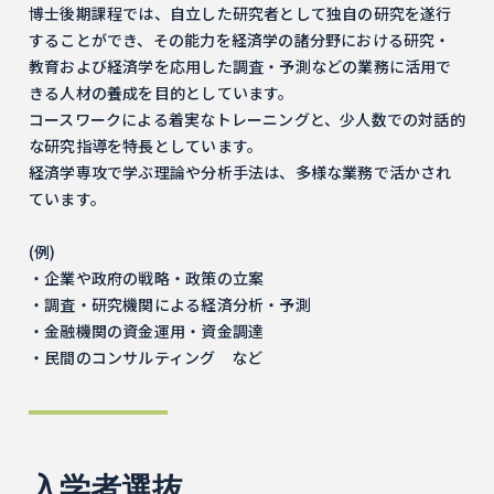
博士後期課程では、自立した研究者として独自の研究を遂行
することができ、その能力を経済学の諸分野における研究・
教育および経済学を応用した調査・予測などの業務に活用で
きる人材の養成を目的としています。
コースワークによる着実なトレーニングと、少人数での対話的
な研究指導を特長としています。
経済学専攻で学ぶ理論や分析手法は、多様な業務で活かされ
ています。
(例)
・企業や政府の戦略・政策の立案
・調査・研究機関による経済分析・予測
・金融機関の資金運用・資金調達
・民間のコンサルティング など
入学者選抜