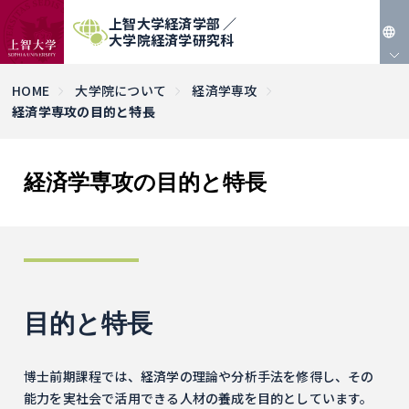
上智大学経済学部 ／
大学院経済学研究科
JP
HOME
大学院について
経済学専攻
経済学専攻の目的と特長
EN
経済学専攻の目的と特長
目的と特長
博士前期課程では、経済学の理論や分析手法を修得し、その
能力を実社会で活用できる人材の養成を目的としています。