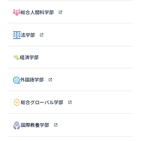
総合人間科学部
法学部
経済学部
外国語学部
総合グローバル学部
国際教養学部