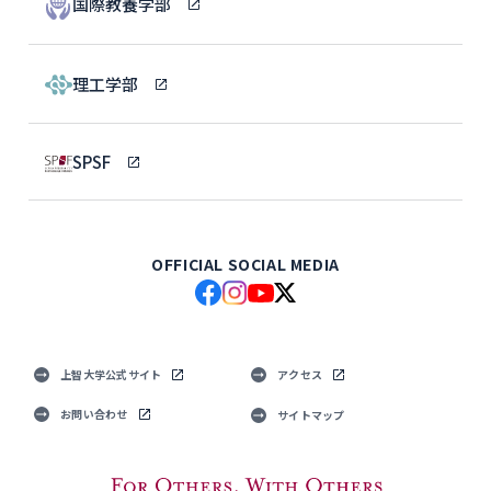
国際教養学部
理工学部
SPSF
OFFICIAL SOCIAL MEDIA
上智大学公式サイト
アクセス
お問い合わせ
サイトマップ