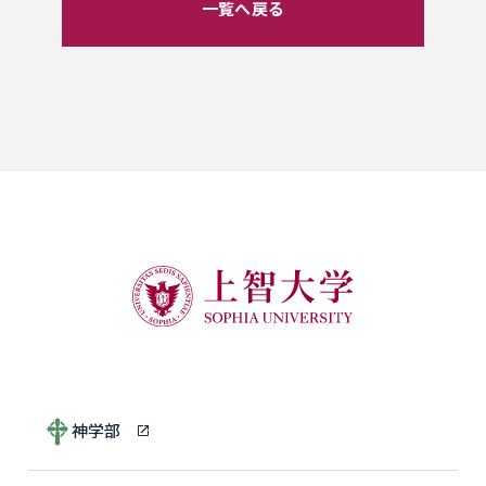
一覧へ戻る
神学部