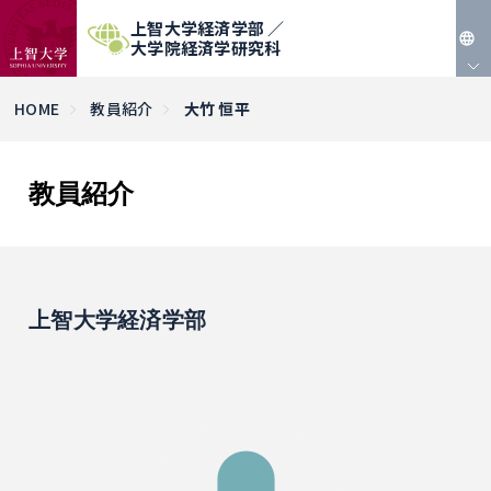
上智大学経済学部 ／
大学院経済学研究科
JP
HOME
教員紹介
大竹 恒平
EN
教員紹介
上智大学経済学部