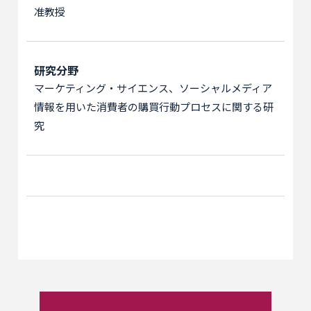
准教授
研究分野
マーケティング・サイエンス、ソーシャルメディア
情報を用いた消費者の購買行動プロセスに関する研
究