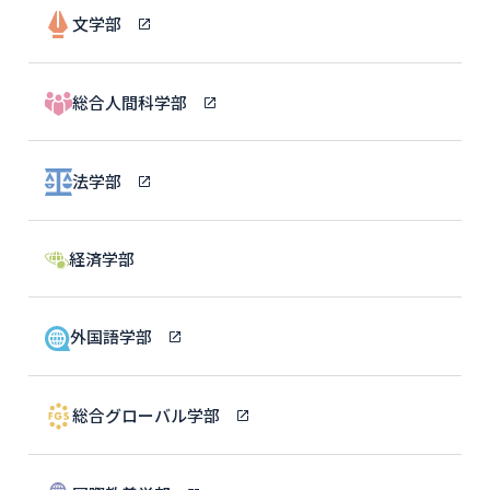
文学部
総合人間科学部
法学部
経済学部
外国語学部
総合グローバル学部