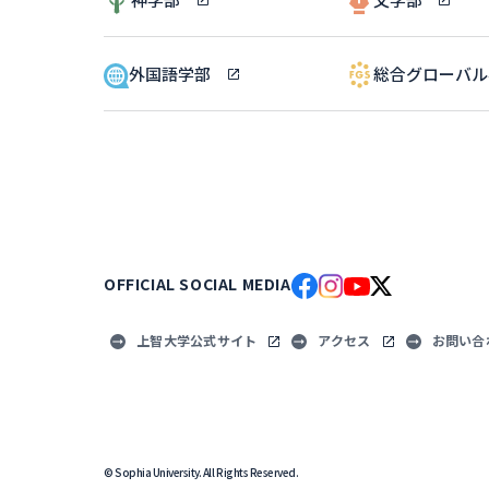
外国語学部
総合グローバ
OFFICIAL SOCIAL MEDIA
上智大学公式サイト
アクセス
お問い合
© Sophia University. All Rights Reserved.