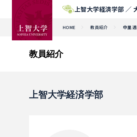
上智大学経済学部 ／
HOME
教員紹介
中里 透
教員紹介
上智大学経済学部