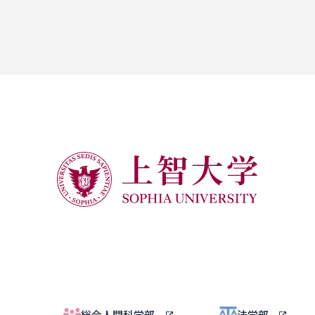
総合人間科学部
法学部