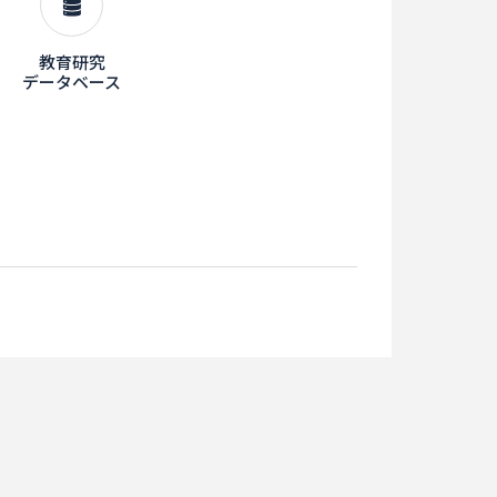
教育研究
データベース