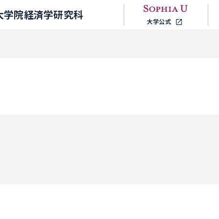
大学院経済学研究科
大学公式