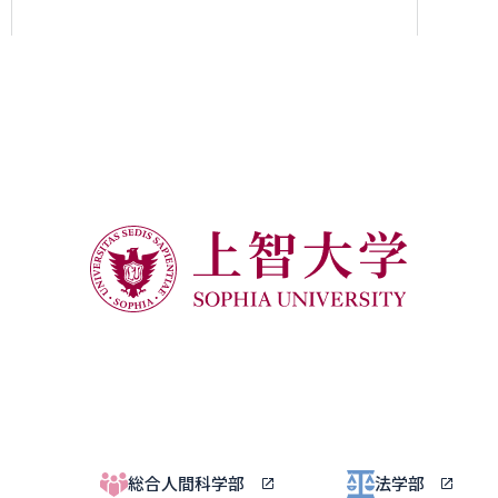
総合人間科学部
法学部