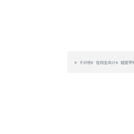
その他
在校生向け
経営学