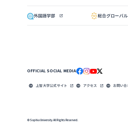
外国語学部
総合グローバ
OFFICIAL SOCIAL MEDIA
上智大学公式サイト
アクセス
お問い合
© Sophia University. All Rights Reserved.