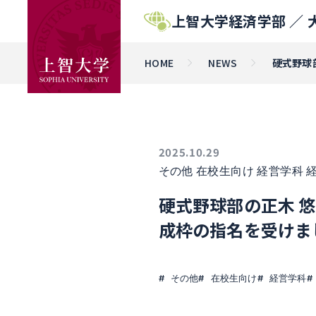
上智大学経済学部 ／
HOME
NEWS
硬式野球
2025.10.29
その他
在校生向け
経営学科
硬式野球部の正木 
成枠の指名を受けま
その他
在校生向け
経営学科