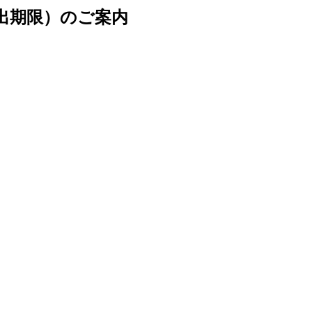
提出期限）のご案内