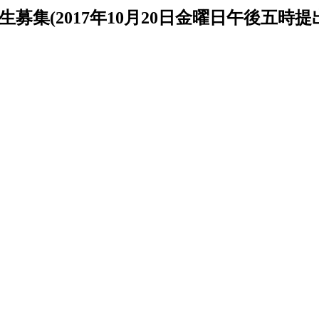
募集(2017年10月20日金曜日午後五時