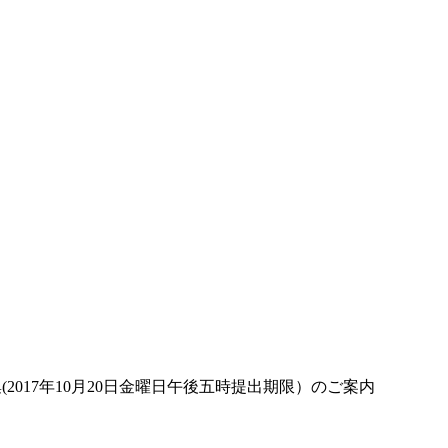
2017年10月20日金曜日午後五時提出期限）のご案内