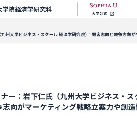
大学院経済学研究科
大学公式
氏（九州大学ビジネス・スクール 経済学研究院）“顧客志向と競争志向
セミナー：岩下仁氏（九州大学ビジネス・ス
争志向がマーケティング戦略立案力や創造