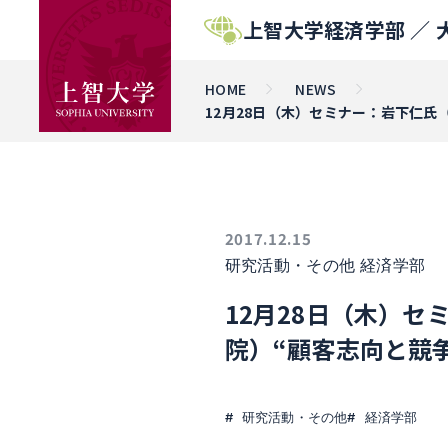
上智大学経済学部 ／
HOME
NEWS
12月28日（木）セミナー：岩下仁
2017.12.15
研究活動・その他
経済学部
12月28日（木）
院）“顧客志向と競
研究活動・その他
経済学部