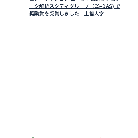
ータ解析スタディグループ（CS-DAS) で
奨励賞を受賞しました｜上智大学