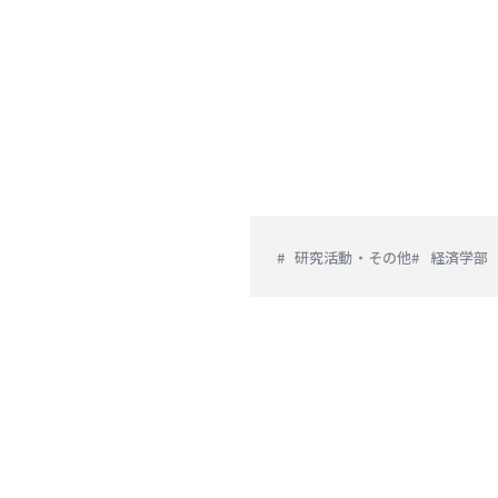
研究活動・その他
経済学部