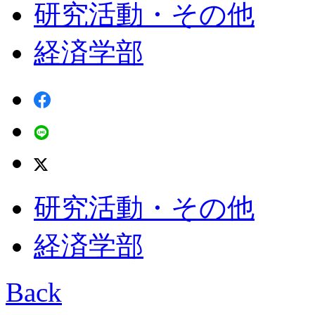
研究活動・その他
経済学部
研究活動・その他
経済学部
Back