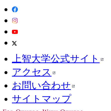
上智大学公式サイト
アクセス
お問い合わせ
サイトマップ