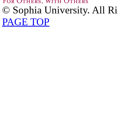
© Sophia University. All R
PAGE TOP