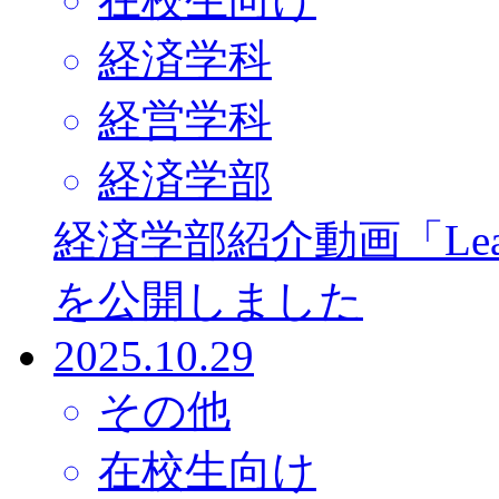
経済学科
経営学科
経済学部
経済学部紹介動画「Learni
を公開しました
2025.10.29
その他
在校生向け