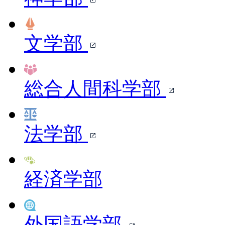
文学部
総合人間科学部
法学部
経済学部
外国語学部