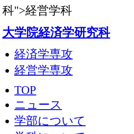
科">経営学科
大学院経済学研究科
経済学専攻
経営学専攻
TOP
ニュース
学部について