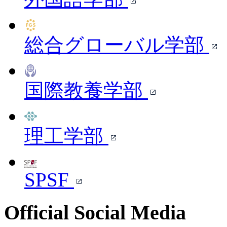
総合グローバル学部
国際教養学部
理工学部
SPSF
Official Social Media