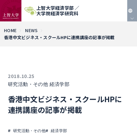
上智大学経済学部 ／
大学院経済学研究科
JP
HOME
NEWS
香港中文ビジネス・スクールHPに連携講座の記事が掲載
EN
2018.10.25
研究活動・その他
経済学部
香港中文ビジネス・スクールHPに
連携講座の記事が掲載
研究活動・その他
経済学部