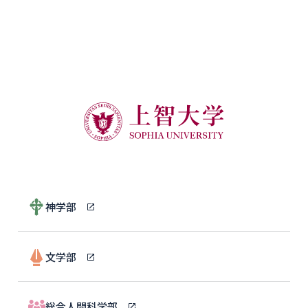
神学部
文学部
総合人間科学部