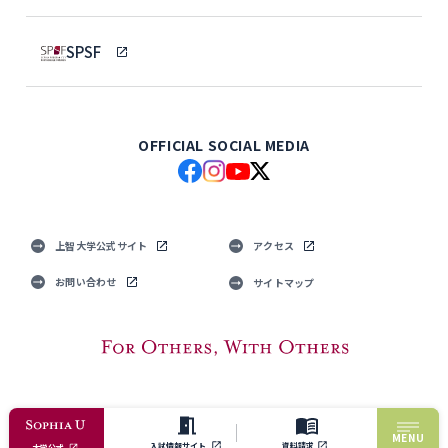
SPSF
OFFICIAL SOCIAL MEDIA
上智大学公式サイト
アクセス
お問い合わせ
サイトマップ
© Sophia University. All Rights Reserved.
MENU
入試情報サイト
資料請求
大学公式