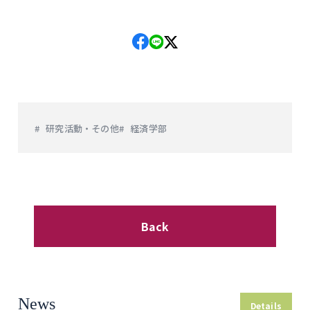
研究活動・その他
経済学部
Back
News
Details