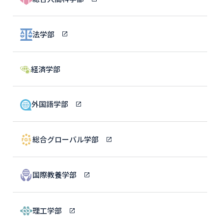
法学部
経済学部
外国語学部
総合グローバル学部
国際教養学部
理工学部