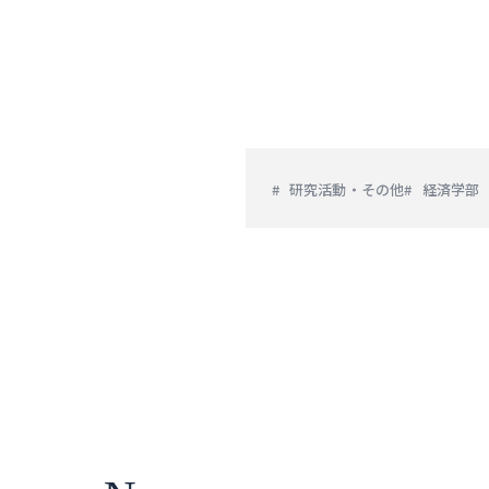
研究活動・その他
経済学部