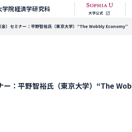
大学院経済学研究科
大学公式
（金）セミナー：平野智裕氏（東京大学）“The Wobbly Economy”
ー：平野智裕氏（東京大学）“The Wobbly