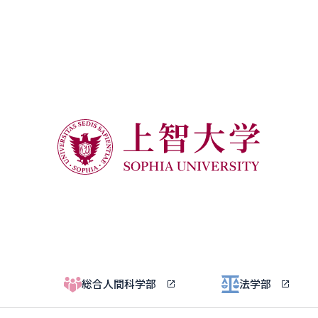
総合人間科学部
法学部