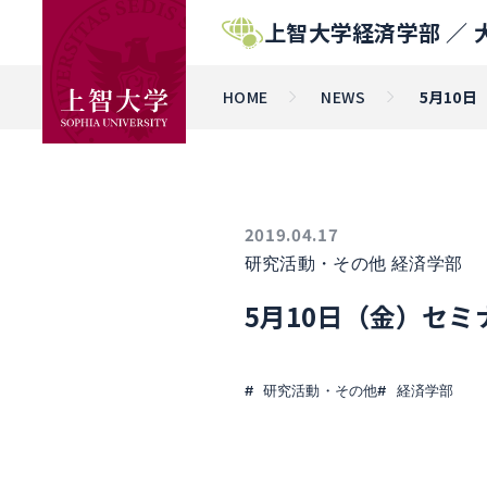
上智大学経済学部 ／
HOME
NEWS
5月10日
2019.04.17
研究活動・その他
経済学部
5月10日（金）セミナ
研究活動・その他
経済学部