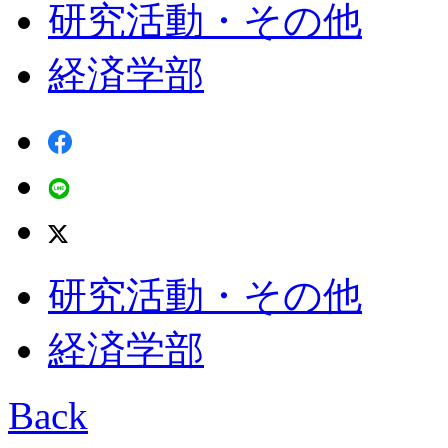
研究活動・その他
経済学部
研究活動・その他
経済学部
Back