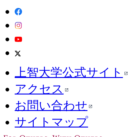
上智大学公式サイト
アクセス
お問い合わせ
サイトマップ