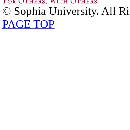
© Sophia University. All R
PAGE TOP