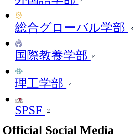
総合グローバル学部
国際教養学部
理工学部
SPSF
Official Social Media