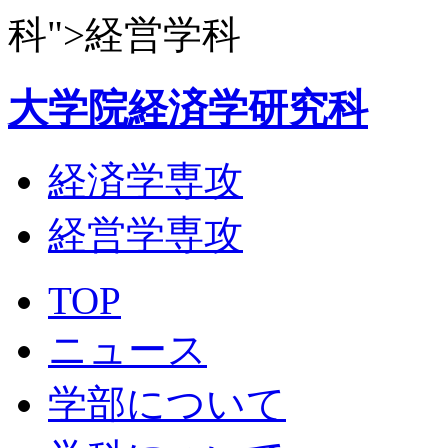
科">経営学科
大学院経済学研究科
経済学専攻
経営学専攻
TOP
ニュース
学部について