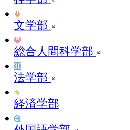
文学部
総合人間科学部
法学部
経済学部
外国語学部