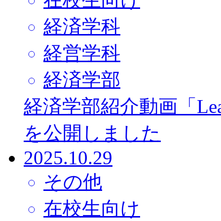
経済学科
経営学科
経済学部
経済学部紹介動画「Learni
を公開しました
2025.10.29
その他
在校生向け