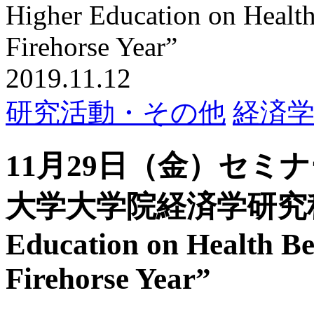
Higher Education on Healt
Firehorse Year”
2019.11.12
研究活動・その他
経済
11月29日（金）セミナー
大学大学院経済学研究科）“Th
Education on Health Be
Firehorse Year”