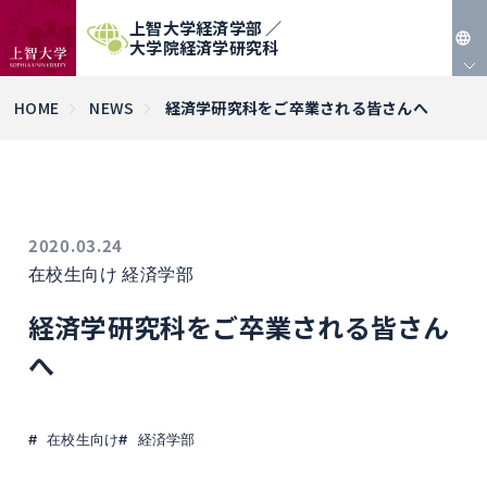
上智大学経済学部 ／
大学院経済学研究科
JP
HOME
NEWS
経済学研究科をご卒業される皆さんへ
EN
2020.03.24
在校生向け
経済学部
経済学研究科をご卒業される皆さん
へ
在校生向け
経済学部