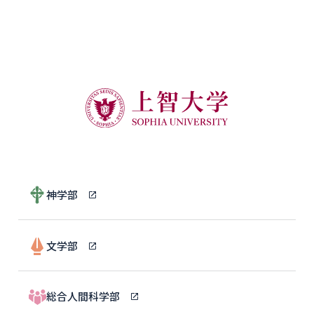
神学部
文学部
総合人間科学部