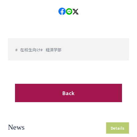
在校生向け
経済学部
Back
News
Details