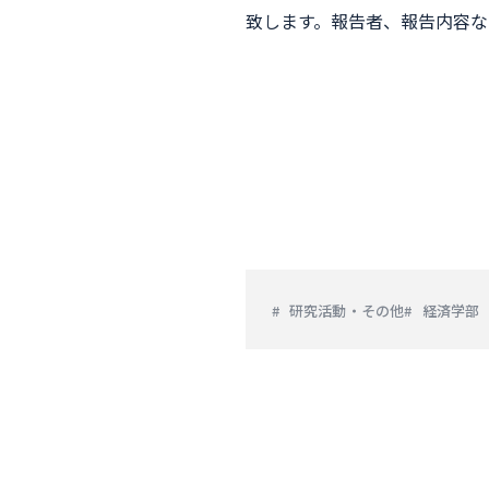
致します。報告者、報告内容な
研究活動・その他
経済学部