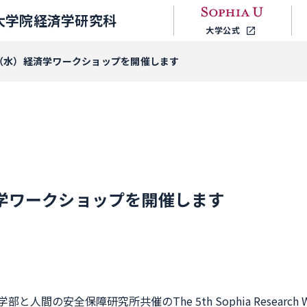
大学院経済学研究科
大学公式
日（水）経済学ワークショップを開催します
済学ワークショップを開催します
間の安全保障研究所共催のThe 5th Sophia Research Work