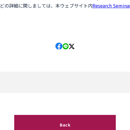
どの詳細に関しましては、本ウェブサイト内
Research Semina
Back