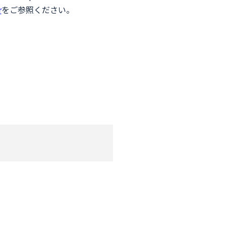
r
をご参照ください。