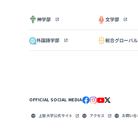
神学部
文学部
外国語学部
総合グローバ
OFFICIAL SOCIAL MEDIA
上智大学公式サイト
アクセス
お問い合