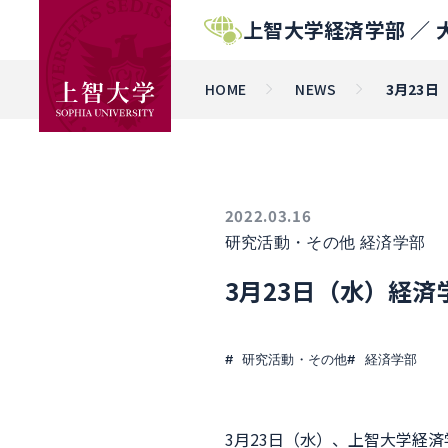
上智大学経済学部 ／
HOME
NEWS
3月23
2022.03.16
研究活動・その他
経済学部
3月23日（水）経
研究活動・その他
経済学部
3月23日（水）、上智大学経済学部と人