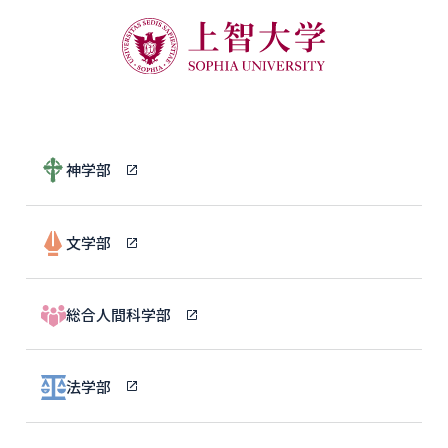
神学部
文学部
総合人間科学部
法学部