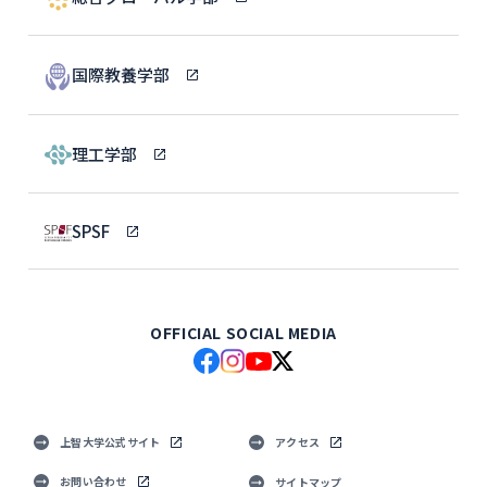
国際教養学部
理工学部
SPSF
OFFICIAL SOCIAL MEDIA
上智大学公式サイト
アクセス
お問い合わせ
サイトマップ