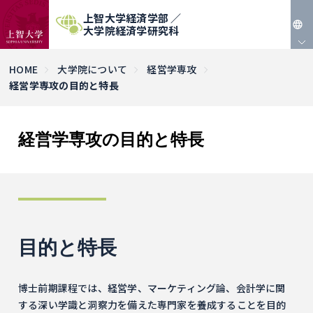
上智大学経済学部 ／
大学院経済学研究科
JP
HOME
大学院について
経営学専攻
経営学専攻の目的と特長
EN
経営学専攻の目的と特長
目的と特長
博士前期課程では、経営学、マーケティング論、会計学に関
する深い学識と洞察力を備えた専門家を養成することを目的